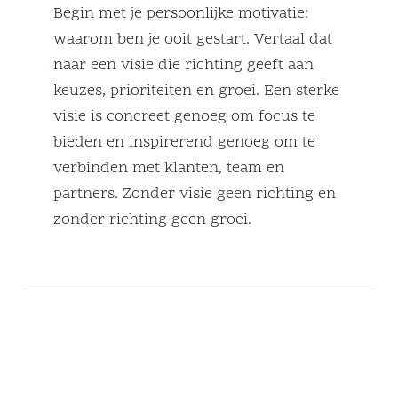
Begin met je persoonlijke motivatie:
waarom ben je ooit gestart. Vertaal dat
naar een visie die richting geeft aan
keuzes, prioriteiten en groei. Een sterke
visie is concreet genoeg om focus te
bieden en inspirerend genoeg om te
verbinden met klanten, team en
partners. Zonder visie geen richting en
zonder richting geen groei.